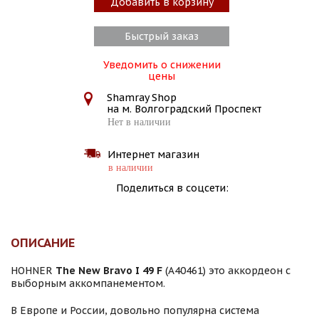
Добавить в корзину
Быстрый заказ
Уведомить о снижении
цены
Shamray Shop
на м. Волгоградский Проспект
Нет в наличии
Интернет магазин
в наличии
Поделиться в соцсети:
ОПИСАНИЕ
HOHNER
The New Bravo I 49 F
(A40461) это аккордеон с
выборным аккомпанементом.
В Европе и России, довольно популярна система