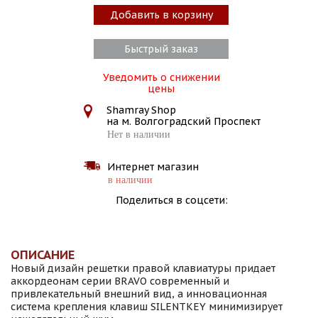
Добавить в корзину
Быстрый заказ
Уведомить о снижении
цены
Shamray Shop
на м. Волгоградский Проспект
Нет в наличии
Интернет магазин
в наличии
Поделиться в соцсети:
ОПИСАНИЕ
Новый дизайн решетки правой клавиатуры придает
аккордеонам серии BRAVO современный и
привлекательный внешний вид, а инновационная
система крепления клавиш SILENTKEY минимизирует