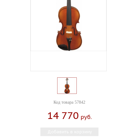
Код товара 57842
14 770
Руб.
Добавить в корзину