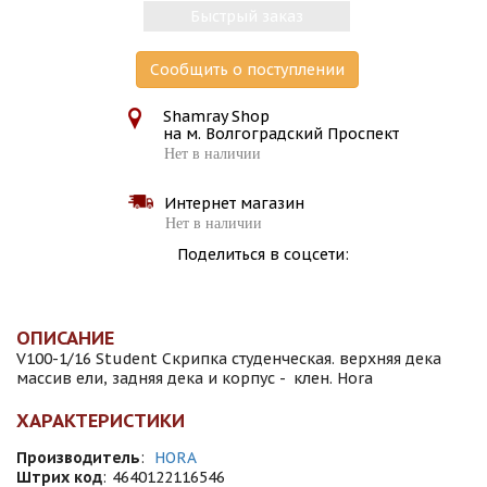
Быстрый заказ
Сообщить о поступлении
Shamray Shop
на м. Волгоградский Проспект
Нет в наличии
Интернет магазин
Нет в наличии
Поделиться в соцсети:
ОПИСАНИЕ
V100-1/16 Student Скрипка студенческая. верхняя дека
массив ели, задняя дека и корпус - клен. Hora
ХАРАКТЕРИСТИКИ
Производитель
:
HORA
Штрих код
:
4640122116546