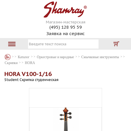
Магазин-мастерская
(495) 128 95 59
Заявка на сервис
Каталог
Оркестровые и народные
Смычковые инструменты
Скрипки
HORA
HORA V100-1/16
Student Скрипка студенческая