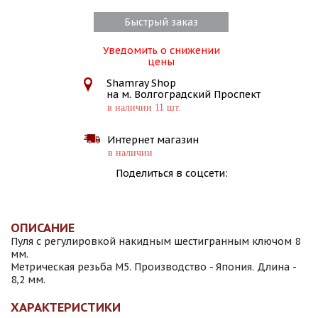
Быстрый заказ
Уведомить о снижении
цены
Shamray Shop
на м. Волгоградский Проспект
в наличии 11 шт.
Интернет магазин
в наличии
Поделиться в соцсети:
ОПИСАНИЕ
Пуля с регулировкой накидным шестигранным ключом 8
мм.
Метрическая резьба M5. Производство - Япония. Длина -
8,2 мм.
ХАРАКТЕРИСТИКИ