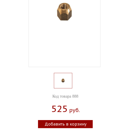
Код товара 888
525
Руб.
Добавить в корзину