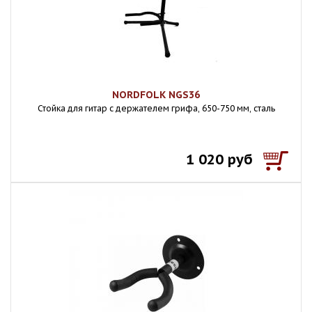
NORDFOLK NGS36
Стойка для гитар с держателем грифа, 650-750 мм, сталь
1 020 руб