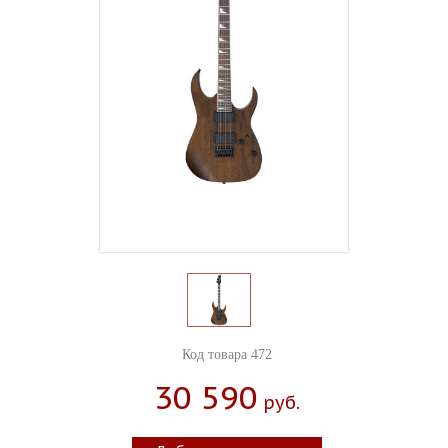
Код товара 472
30 590
Руб.