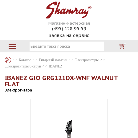
Магазин-мастерская
(495) 128 95 59
Заявка на сервис
Каталог
Гитарный магазин
Электрогитары
Электрогитары 6 струн
IBANEZ
IBANEZ GIO GRG121DX-WNF WALNUT
FLAT
Электрогитара