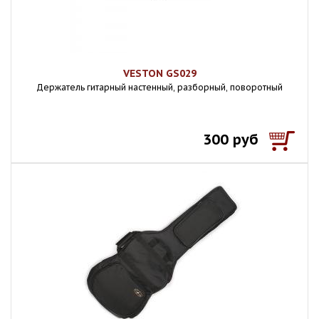
VESTON GS029
Держатель гитарный настенный, разборный, поворотный
300 руб