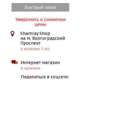
Быстрый заказ
Уведомить о снижении
цены
Shamray Shop
на м. Волгоградский
Проспект
в наличии 1 шт.
Интернет магазин
в наличии
Поделиться в соцсети: