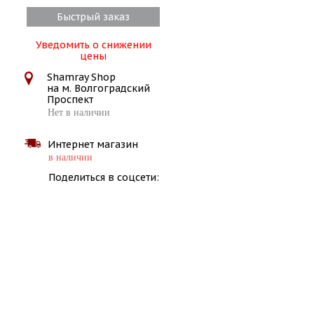
Быстрый заказ
Уведомить о снижении
цены
Shamray Shop
на м. Волгоградский
Проспект
Нет в наличии
Интернет магазин
в наличии
Поделиться в соцсети: