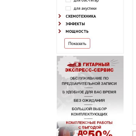
для бас-гитар
для акустики
СХЕМОТЕХНИКА
ЭФФЕКТЫ
МОЩНОСТЬ