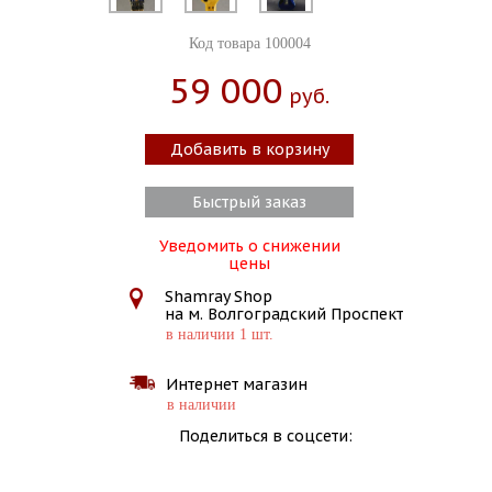
Код товара 100004
59 000
Руб.
Добавить в корзину
Быстрый заказ
Уведомить о снижении
цены
Shamray Shop
на м. Волгоградский Проспект
в наличии 1 шт.
Интернет магазин
в наличии
Поделиться в соцсети: