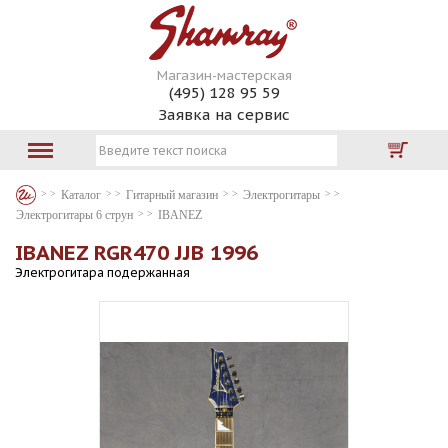
Магазин-мастерская
(495) 128 95 59
Заявка на сервис
Каталог
Гитарный магазин
Электрогитары
Электрогитары 6 струн
IBANEZ
IBANEZ RGR470 JJB 1996
Электрогитара подержанная