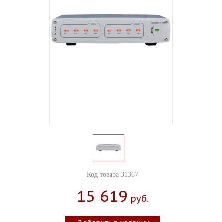
Код товара 31367
15 619
Руб.