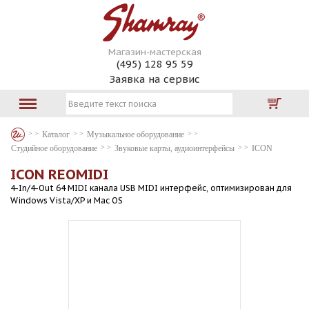
Магазин-мастерская
(495) 128 95 59
Заявка на сервис
Каталог
Музыкальное оборудование
Студийное оборудование
Звуковые карты, аудиоинтерфейсы
ICON
ICON REOMIDI
4-In/4-Out 64 MIDI канала USB MIDI интерфейс, оптимизирован для
Windows Vista/XP и Mac OS