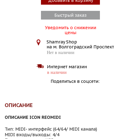
Добавить в корзину
Быстрый заказ
Уведомить о снижении
цены
Shamray Shop
на м. Волгоградский Проспект
Нет в наличии
Интернет магазин
в наличии
Поделиться в соцсети:
ОПИСАНИЕ
ОПИСАНИЕ ICON REOMIDI
Тип: MIDI- интерфейс (64/64/ MIDI канала)
MIDI входы/выходы: 4/4