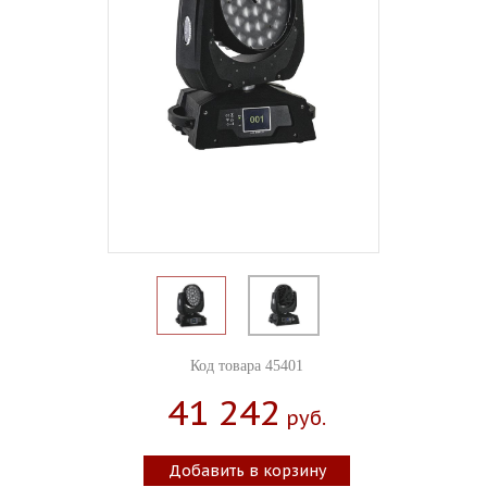
Код товара 45401
41 242
Руб.
Добавить в корзину