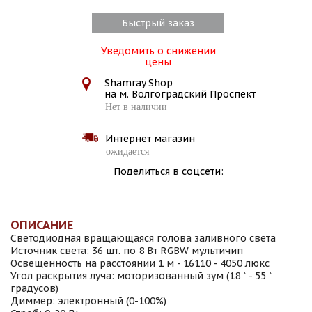
Быстрый заказ
Уведомить о снижении
цены
Shamray Shop
на м. Волгоградский Проспект
Нет в наличии
Интернет магазин
ожидается
Поделиться в соцсети:
ОПИСАНИЕ
Светодиодная вращающаяся голова заливного света
Источник света: 36 шт. по 8 Вт RGBW мультичип
Освещённость на расстоянии 1 м - 16110 - 4050 люкс
Угол раскрытия луча: моторизованный зум (18 ` - 55 `
градусов)
Диммер: электронный (0-100%)