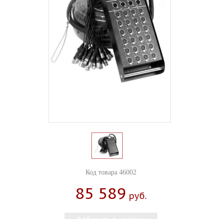
Код товара 46002
85 589
Руб.