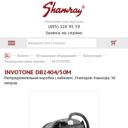
Магазин-мастерская
(495) 128 95 59
Заявка на сервис
Каталог
Музыкальное оборудование
Коммутация
Распределительные коробки
INVOTONE
INVOTONE DB2404/50M
Распределительная коробка с кабелем, 24 входов-4 выхода, 50
метров