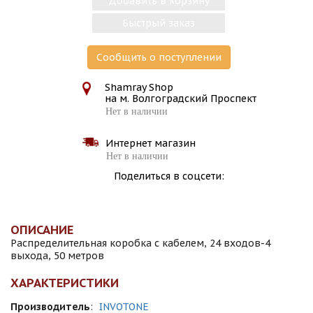
Добавить в корзину
Быстрый заказ
Сообщить о поступлении
Shamray Shop
на м. Волгоградский Проспект
Нет в наличии
Интернет магазин
Нет в наличии
Поделиться в соцсети:
ОПИСАНИЕ
Распределительная коробка с кабелем, 24 входов-4
выхода, 50 метров
ХАРАКТЕРИСТИКИ
Производитель
:
INVOTONE