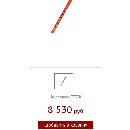
Код товара 77578
8 530
Руб.
Добавить в корзину