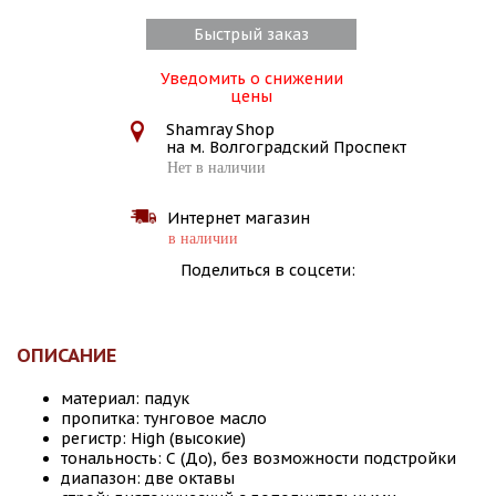
Быстрый заказ
Уведомить о снижении
цены
Shamray Shop
на м. Волгоградский Проспект
Нет в наличии
Интернет магазин
в наличии
Поделиться в соцсети:
ОПИСАНИЕ
материал: падук
пропитка: тунговое масло
регистр: High (высокие)
тональность: С (До), без возможности подстройки
диапазон: две октавы