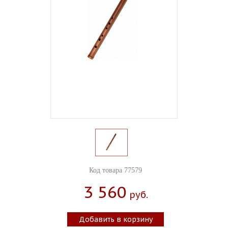
Код товара 77579
3 560
Руб.
Добавить в корзину