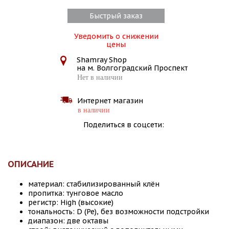
Быстрый заказ
Уведомить о снижении
цены
Shamray Shop
на м. Волгоградский Проспект
Нет в наличии
Интернет магазин
в наличии
Поделиться в соцсети:
ОПИСАНИЕ
материал: стабилизированный клён
пропитка: тунговое масло
регистр: High (высокие)
тональность: D (Ре), без возможности подстройки
диапазон: две октавы