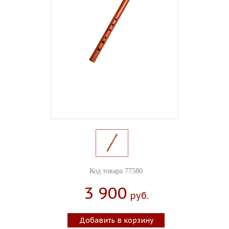
Код товара 77580
3 900
Руб.
Добавить в корзину