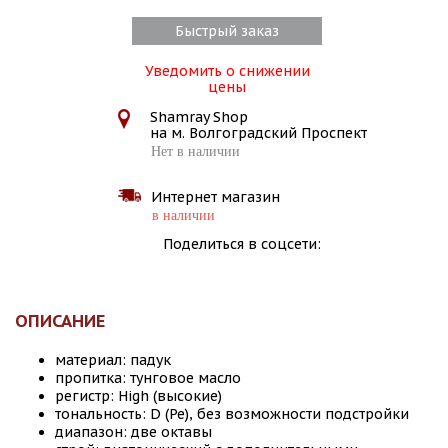
Быстрый заказ
Уведомить о снижении
цены
Shamray Shop
на м. Волгоградский Проспект
Нет в наличии
Интернет магазин
в наличии
Поделиться в соцсети:
ОПИСАНИЕ
материал: падук
пропитка: тунговое масло
регистр: High (высокие)
тональность: D (Ре), без возможности подстройки
диапазон: две октавы