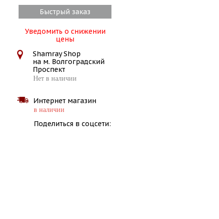
Быстрый заказ
Уведомить о снижении
цены
Shamray Shop
на м. Волгоградский
Проспект
Нет в наличии
Интернет магазин
в наличии
Поделиться в соцсети: