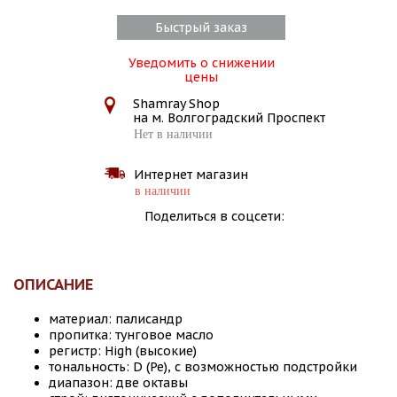
Быстрый заказ
Уведомить о снижении
цены
Shamray Shop
на м. Волгоградский Проспект
Нет в наличии
Интернет магазин
в наличии
Поделиться в соцсети:
ОПИСАНИЕ
материал: палисандр
пропитка: тунговое масло
регистр: High (высокие)
тональность: D (Ре), с возможностью подстройки
диапазон: две октавы