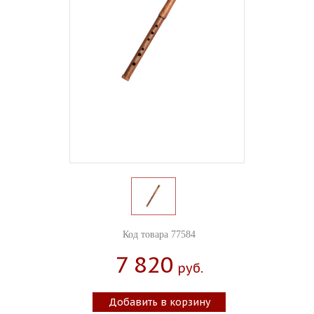
Код товара 77584
7 820
Руб.
Добавить в корзину