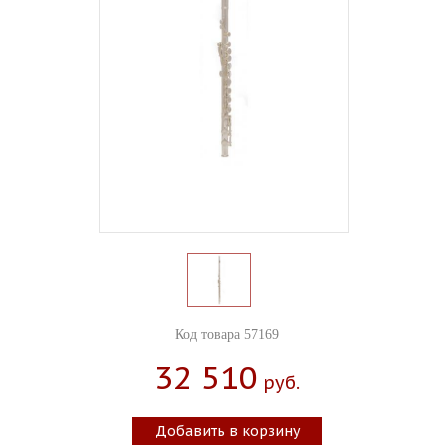
Код товара 57169
32 510
Руб.
Добавить в корзину