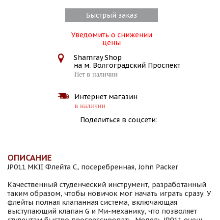
Быстрый заказ
Уведомить о снижении
цены
Shamray Shop
на м. Волгоградский Проспект
Нет в наличии
Интернет магазин
в наличии
Поделиться в соцсети:
ОПИСАНИЕ
JP011 MKII Флейта C, посеребренная, John Packer
Качественный студенческий инструмент, разработанный
таким образом, чтобы новичок мог начать играть сразу. У
флейты полная клапанная система, включающая
выступающий клапан G и Ми-механику, что позволяет