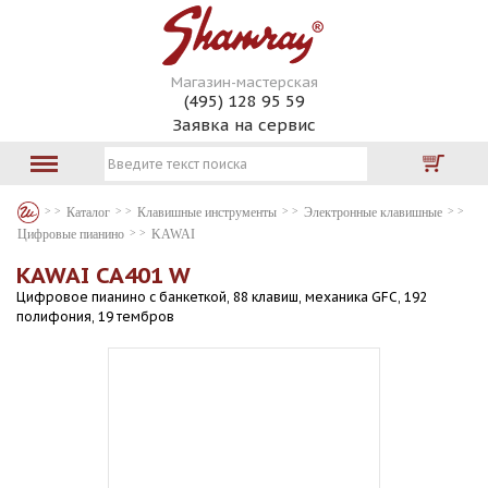
Магазин-мастерская
(495) 128 95 59
Заявка на сервис
Каталог
Клавишные инструменты
Электронные клавишные
Цифровые пианино
KAWAI
KAWAI CA401 W
Цифровое пианино с банкеткой, 88 клавиш, механика GFC, 192
полифония, 19 тембров