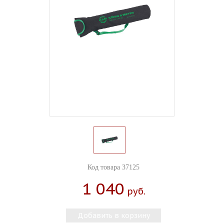
Код товара 37125
1 040
Руб.
Добавить в корзину