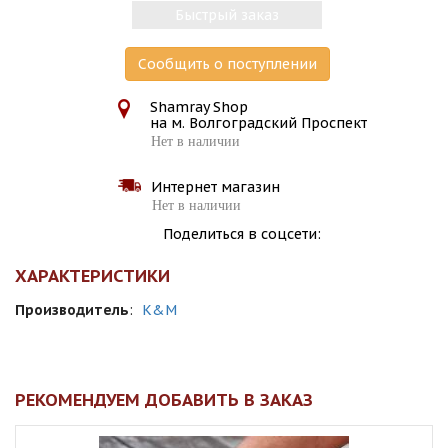
Быстрый заказ
Сообщить о поступлении
Shamray Shop
на м. Волгоградский Проспект
Нет в наличии
Интернет магазин
Нет в наличии
Поделиться в соцсети:
ХАРАКТЕРИСТИКИ
Производитель
:
K&M
РЕКОМЕНДУЕМ ДОБАВИТЬ В ЗАКАЗ