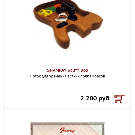
SHAMRAY Stuff Box
Лоток для хранения всяких прибамбасов
2 200 руб