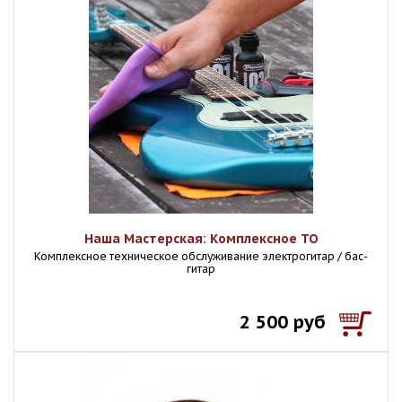
Наша Мастерская: Комплексное ТО
Комплексное техническое обслуживание электрогитар / бас-
гитар
2 500 руб