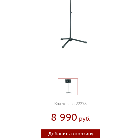
Код товара 22278
8 990
Руб.
Добавить в корзину