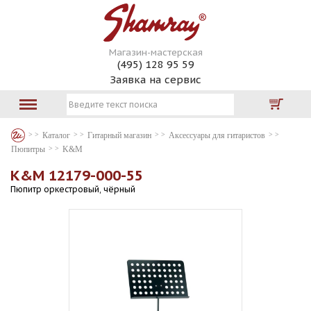
Магазин-мастерская
(495) 128 95 59
Заявка на сервис
Каталог
Гитарный магазин
Аксессуары для гитаристов
Пюпитры
K&M
K&M 12179-000-55
Пюпитр оркестровый, чёрный