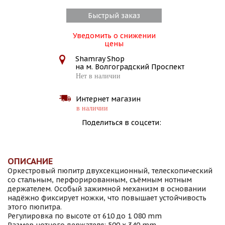
Быстрый заказ
Уведомить о снижении
цены
Shamray Shop
на м. Волгоградский Проспект
Нет в наличии
Интернет магазин
в наличии
Поделиться в соцсети:
ОПИСАНИЕ
Оркестровый пюпитр двухсекционный, телескопический
со стальным, перфорированным, съёмным нотным
держателем. Особый зажимной механизм в основании
надёжно фиксирует ножки, что повышает устойчивость
этого пюпитра.
Регулировка по высоте от 610 до 1 080 mm