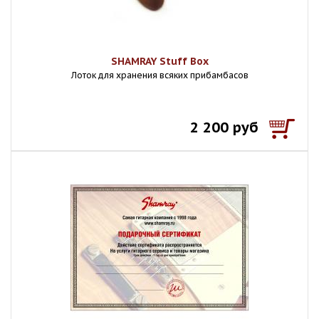
SHAMRAY Stuff Box
Лоток для хранения всяких прибамбасов
2 200 руб