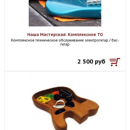
Наша Мастерская: Комплексное ТО
Комплексное техническое обслуживание электрогитар / бас-
гитар
2 500 руб