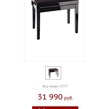
Код товара 21577
31 990
Руб.