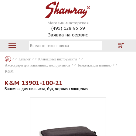
Магазин-мастерская
(495) 128 95 59
Заявка на сервис
Каталог
Клавишные инструменты
Аксессуары для клавишных инструментов
Банкетки для пианино
K&M
K&M 13901-100-21
Банкетка для пианиста, бук, черная глянцевая