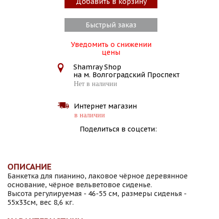
Добавить в корзину
Быстрый заказ
Уведомить о снижении
цены
Shamray Shop
на м. Волгоградский Проспект
Нет в наличии
Интернет магазин
в наличии
Поделиться в соцсети:
ОПИСАНИЕ
Банкетка для пианино, лаковое чёрное деревянное
основание, чёрное вельветовое сиденье.
Высота регулируемая - 46-55 см, размеры сиденья -
55х33см, вес 8,6 кг.