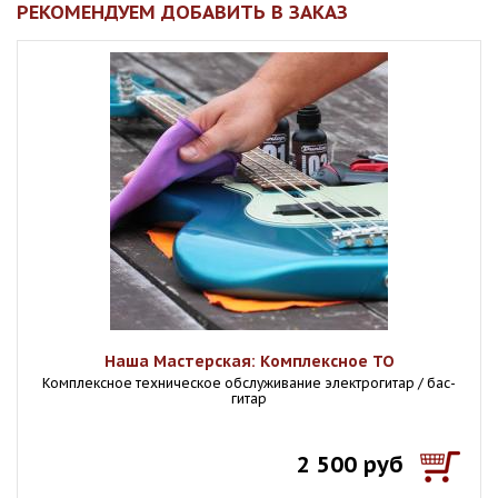
РЕКОМЕНДУЕМ ДОБАВИТЬ В ЗАКАЗ
Наша Мастерская: Комплексное ТО
Комплексное техническое обслуживание электрогитар / бас-
гитар
2 500 руб