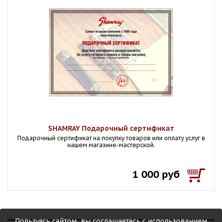
SHAMRAY Подарочный сертификат
Подарочный сертификат на покупку товаров или оплату услуг в
нашем магазине-мастерской.
1 000 руб
Пользуясь сайтом, вы соглашаетесь с использованием