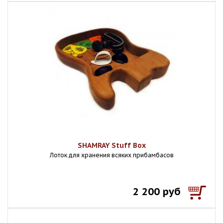
SHAMRAY Stuff Box
Лоток для хранения всяких прибамбасов
2 200 руб