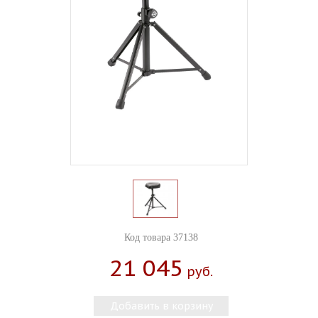
Код товара 37138
21 045
Руб.
Добавить в корзину