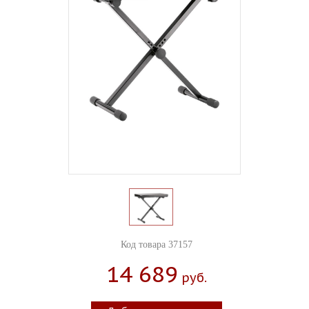
Код товара 37157
14 689
Руб.