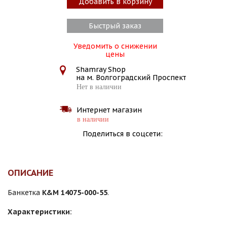
Добавить в корзину
Быстрый заказ
Уведомить о снижении
цены
Shamray Shop
на м. Волгоградский Проспект
Нет в наличии
Интернет магазин
в наличии
Поделиться в соцсети:
ОПИСАНИЕ
Банкетка
K&M 14075-000-55
.
Характеристики: