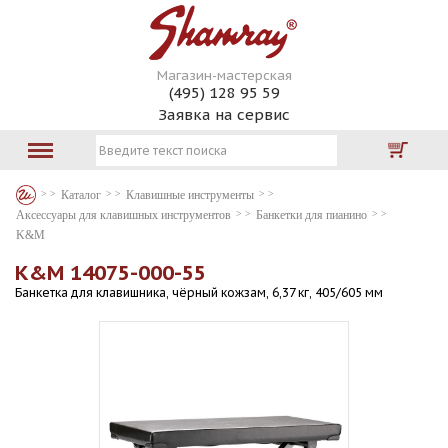
Магазин-мастерская
(495) 128 95 59
Заявка на сервис
Каталог
Клавишные инструменты
Аксессуары для клавишных инструментов
Банкетки для пианино
K&M
K&M 14075-000-55
Банкетка для клавишника, чёрный кожзам, 6,37 кг, 405/605 мм