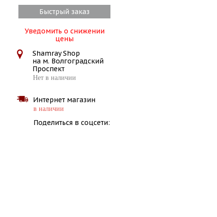
Быстрый заказ
Уведомить о снижении
цены
Shamray Shop
на м. Волгоградский
Проспект
Нет в наличии
Интернет магазин
в наличии
Поделиться в соцсети: