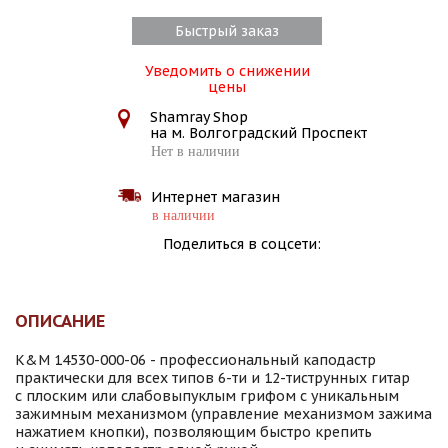
Быстрый заказ
Уведомить о снижении
цены
Shamray Shop
на м. Волгоградский Проспект
Нет в наличии
Интернет магазин
в наличии
Поделиться в соцсети:
ОПИСАНИЕ
K&M 14530-000-06 - профессиональный каподастр
практически для всех типов 6-ти и 12-тиструнных гитар
с плоским или слабовыпуклым грифом с уникальным
зажимным механизмом (управление механизмом зажима
нажатием кнопки), позволяющим быстро крепить