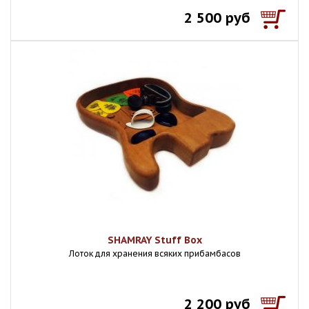
2 500 руб
SHAMRAY Stuff Box
Лоток для хранения всяких прибамбасов
2 200 руб