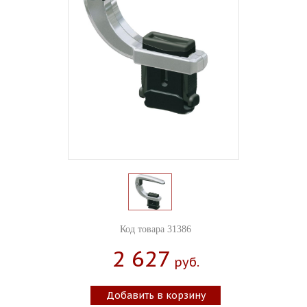
Код товара 31386
2 627
Руб.
Добавить в корзину