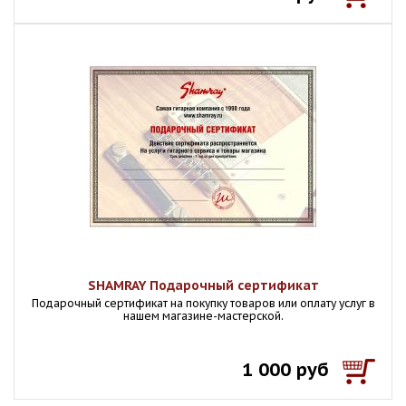
SHAMRAY Подарочный сертификат
Подарочный сертификат на покупку товаров или оплату услуг в
нашем магазине-мастерской.
1 000 руб