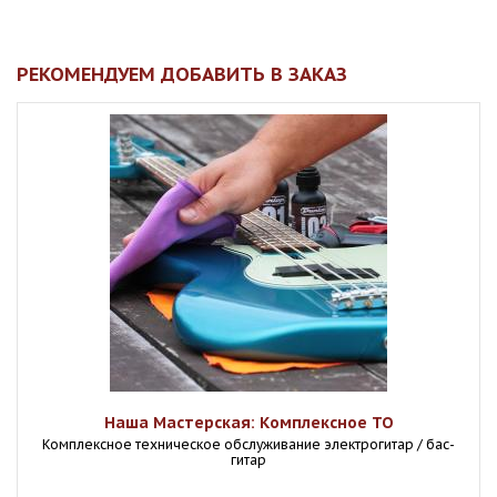
РЕКОМЕНДУЕМ ДОБАВИТЬ В ЗАКАЗ
Наша Мастерская: Комплексное ТО
Комплексное техническое обслуживание электрогитар / бас-
гитар