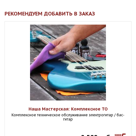
РЕКОМЕНДУЕМ ДОБАВИТЬ В ЗАКАЗ
Наша Мастерская: Комплексное ТО
Комплексное техническое обслуживание электрогитар / бас-
гитар