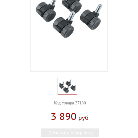
Код товара 37130
3 890
Руб.
Добавить в корзину