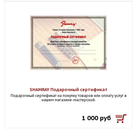
SHAMRAY Подарочный сертификат
Подарочный сертификат на покупку товаров или оплату услуг в
нашем магазине-мастерской.
1 000 руб