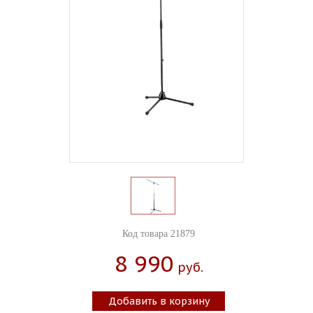
Код товара 21879
8 990
Руб.
Добавить в корзину