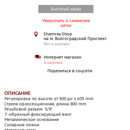
Быстрый заказ
Уведомить о снижении
цены
Shamray Shop
на м. Волгоградский Проспект
Нет в наличии
Интернет магазин
в наличии
Поделиться в соцсети:
ОПИСАНИЕ
Регулировка по высоте от 900 до 1 605 mm
Стрела односекционная, длина 800 mm
Резьбовой разъем: 3/8"
Т-образный фиксирующий винт
Металлическое основание
Складные ножки