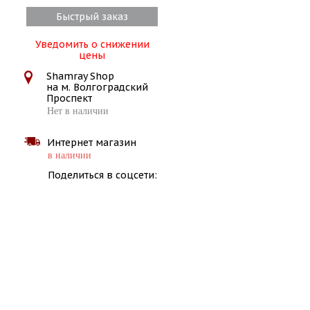
Быстрый заказ
Уведомить о снижении
цены
Shamray Shop
на м. Волгоградский
Проспект
Нет в наличии
Интернет магазин
в наличии
Поделиться в соцсети: