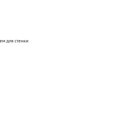
ем для стенки