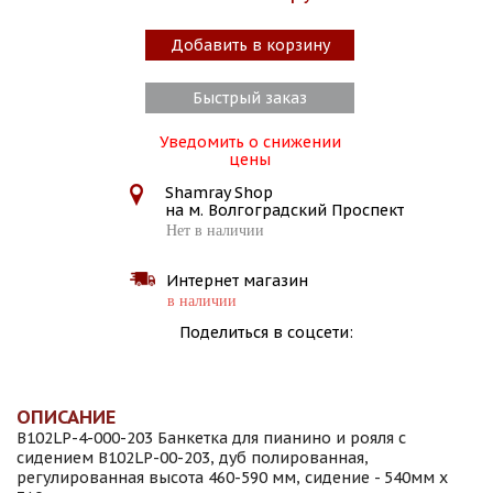
Добавить в корзину
Быстрый заказ
Уведомить о снижении
цены
Shamray Shop
на м. Волгоградский Проспект
Нет в наличии
Интернет магазин
в наличии
Поделиться в соцсети:
ОПИСАНИЕ
B102LP-4-000-203 Банкетка для пианино и рояля с
сидением B102LP-00-203, дуб полированная,
регулированная высота 460-590 мм, сидение - 540мм х