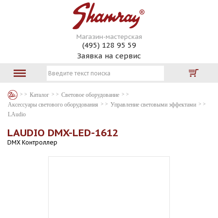
Магазин-мастерская
(495) 128 95 59
Заявка на сервис
Каталог
Световое оборудование
Аксессуары светового оборудования
Управление световыми эффектами
LAudio
LAUDIO DMX-LED-1612
DMX Контроллер