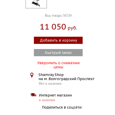
Код товара 56539
11 050
Руб.
Добавить в корзину
Быстрый заказ
Уведомить о снижении
цены
Shamray Shop
на м. Волгоградский Проспект
Нет в наличии
Интернет магазин
в наличии
Поделиться в соцсети: