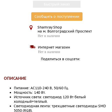
Быстрый заказ
Сообщить о поступлении
Shamray Shop
на м. Волгоградский Проспект
Нет в наличии
Интернет магазин
Нет в наличии
Поделиться в соцсети:
ОПИСАНИЕ
Питание: AC110-240 В, 50/60 Гц.
Мощность: 140 Вт.
Источник света: светодиод 120 Вт белый
холодный+теплый.
Светодиодная лента: трехцветные светодиоды SMD
5050 (RGB).