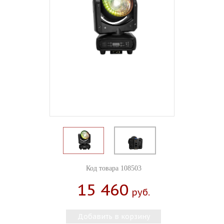
Код товара 108503
15 460
Руб.
Добавить в корзину