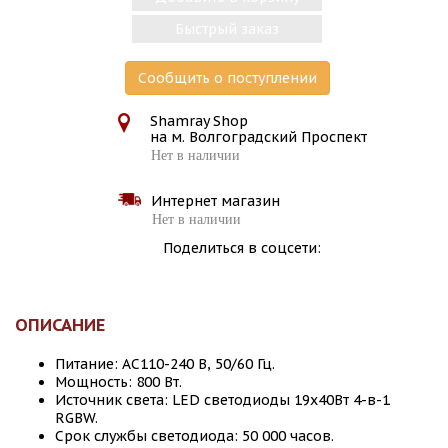
Быстрый заказ
Сообщить о поступлении
Shamray Shop
на м. Волгоградский Проспект
Нет в наличии
Интернет магазин
Нет в наличии
Поделиться в соцсети:
ОПИСАНИЕ
Питание: AC110-240 В, 50/60 Гц.
Мощность: 800 Вт.
Источник света: LED светодиоды 19х40Вт 4-в-1
RGBW.
Срок службы светодиода: 50 000 часов.