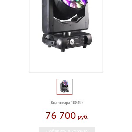
Код товара 108497
76 700
Руб.
Добавить в корзину