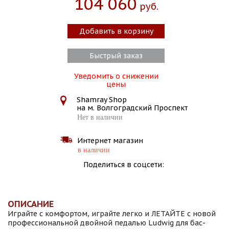
104 060
Руб.
Добавить в корзину
Быстрый заказ
Уведомить о снижении
цены
Shamray Shop
на м. Волгоградский Проспект
Нет в наличии
Интернет магазин
в наличии
Поделиться в соцсети:
ОПИСАНИЕ
Играйте с комфортом, играйте легко и ЛЕТАЙТЕ с новой
профессиональной двойной педалью Ludwig для бас-