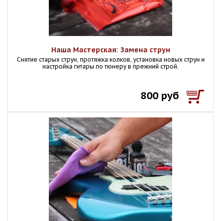
Наша Мастерская: Замена струн
Снятие старых струн, протяжка колков, установка новых струн и
настройка гитары по тюнеру в прежний строй.
800 руб