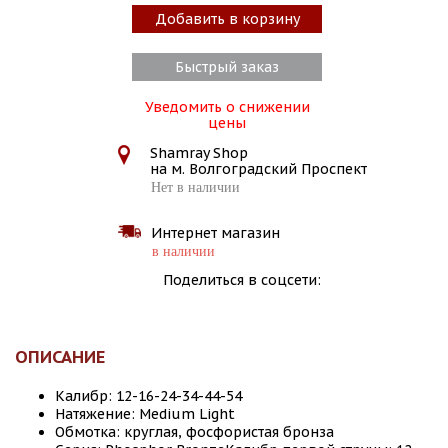
Добавить в корзину
Быстрый заказ
Уведомить о снижении
цены
Shamray Shop
на м. Волгоградский Проспект
Нет в наличии
Интернет магазин
в наличии
Поделиться в соцсети:
ОПИСАНИЕ
Калибр: 12-16-24-34-44-54
Натяжение: Medium Light
Обмотка: круглая, фосфористая бронза