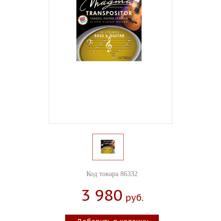
Код товара 86332
3 980
Руб.