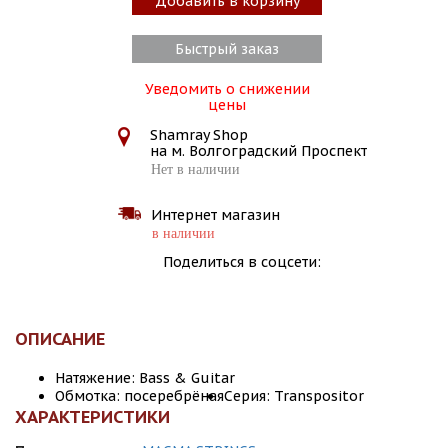
Добавить в корзину
Быстрый заказ
Уведомить о снижении
цены
Shamray Shop
на м. Волгоградский Проспект
Нет в наличии
Интернет магазин
в наличии
Поделиться в соцсети:
ОПИСАНИЕ
Натяжение: Bass & Guitar
Обмотка: посеребрёная
Серия: Transpositor
ХАРАКТЕРИСТИКИ