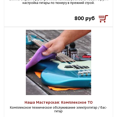
настройка гитары по тюнеру в прежний строй.
800 руб
Наша Мастерская: Комплексное ТО
Комплексное техническое обслуживание электрогитар / бас-
гитар