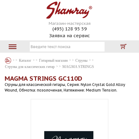
Магазин-мастерская
(495) 128 95 59
Заявка на сервис
Каталог
Гитарный магазин
Струны
Струны для классических гитар
MAGMA STRINGS
MAGMA STRINGS GC110D
Струны для классической гитары, Серия: Nylon Crystal Gold Alloy
Wound, Обмотка: позолоченая, Натяжение: Medium Tension.