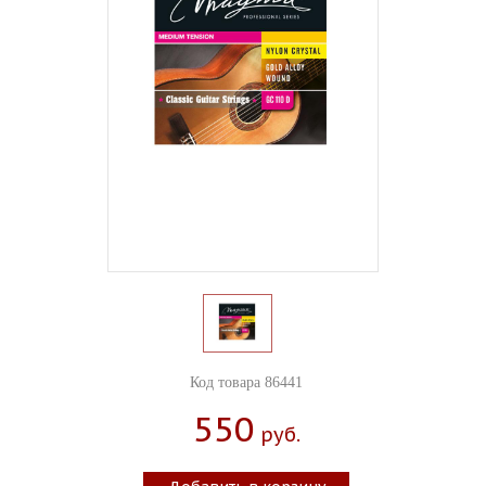
Код товара 86441
550
Руб.