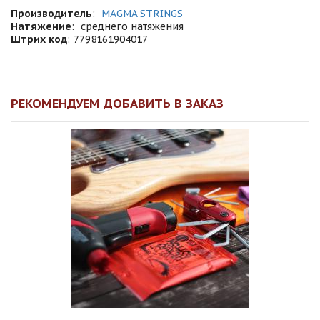
Производитель
:
MAGMA STRINGS
Натяжение
:
среднего натяжения
Штрих код
:
7798161904017
РЕКОМЕНДУЕМ ДОБАВИТЬ В ЗАКАЗ