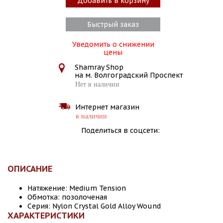
Добавить в корзину
Быстрый заказ
Уведомить о снижении
цены
Shamray Shop
на м. Волгоградский Проспект
Нет в наличии
Интернет магазин
в наличии
Поделиться в соцсети:
ОПИСАНИЕ
Натяжение: Medium Tension
Обмотка: позолоченая
Серия: Nylon Crystal Gold Alloy Wound
ХАРАКТЕРИСТИКИ