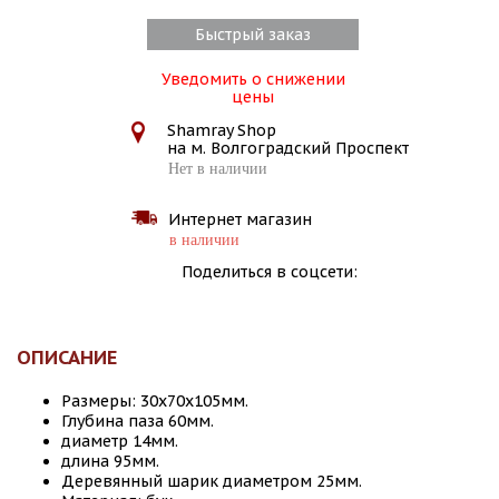
Быстрый заказ
Уведомить о снижении
цены
Shamray Shop
на м. Волгоградский Проспект
Нет в наличии
Интернет магазин
в наличии
Поделиться в соцсети:
ОПИСАНИЕ
Размеры: 30х70х105мм.
Глубина паза 60мм.
диаметр 14мм.
длина 95мм.
Деревянный шарик диаметром 25мм.