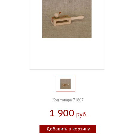
Код товара 71807
1 900
Руб.
Добавить в корзину