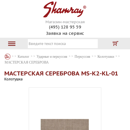
Магазин-мастерская
(495) 128 95 59
Заявка на сервис
Каталог
Ударные и перкуссия
Перкуссия
Колотушки
МАСТЕРСКАЯ СЕРЕБРОВА
МАСТЕРСКАЯ СЕРЕБРОВА MS-K2-KL-01
Колотушка