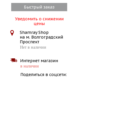
Быстрый заказ
Уведомить о снижении
цены
Shamray Shop
на м. Волгоградский
Проспект
Нет в наличии
Интернет магазин
в наличии
Поделиться в соцсети: