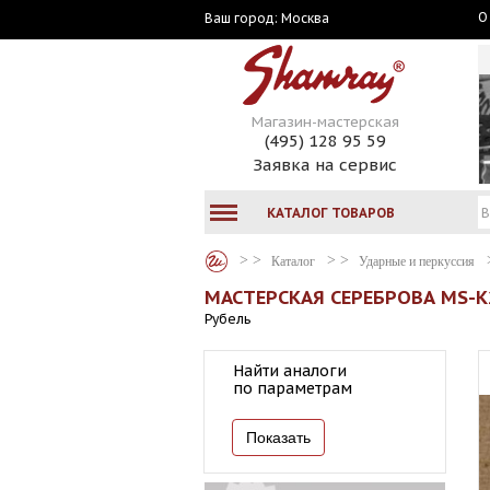
О
Москва
Ваш город:
Магазин-мастерская
(495) 128 95 59
Заявка на сервис
КАТАЛОГ ТОВАРОВ
Каталог
Ударные и перкуссия
МАСТЕРСКАЯ СЕРЕБРОВА MS-K
Рубель
Найти аналоги
по параметрам