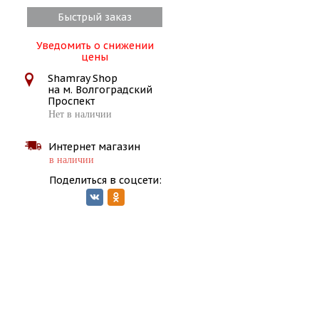
Быстрый заказ
Уведомить о снижении
цены
Shamray Shop
на м. Волгоградский
Проспект
Нет в наличии
Интернет магазин
в наличии
Поделиться в соцсети: