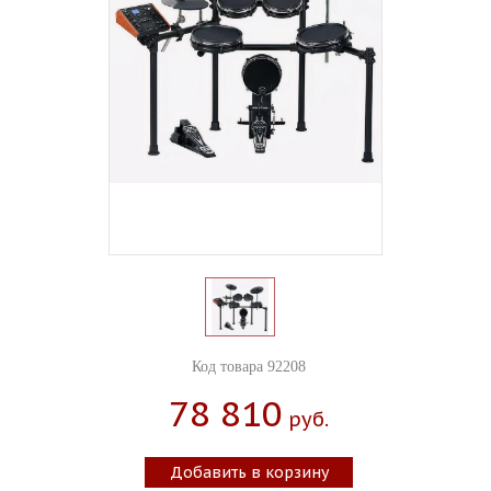
Код товара 92208
78 810
Руб.
Добавить в корзину