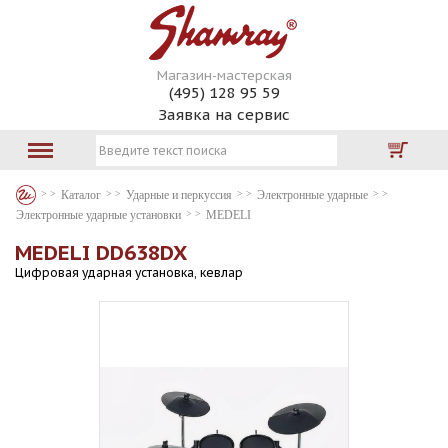
Магазин-мастерская
(495) 128 95 59
Заявка на сервис
Каталог
Ударные и перкуссия
Электронные ударные
Электронные ударные установки
MEDELI
MEDELI DD638DX
Цифровая ударная установка, кевлар