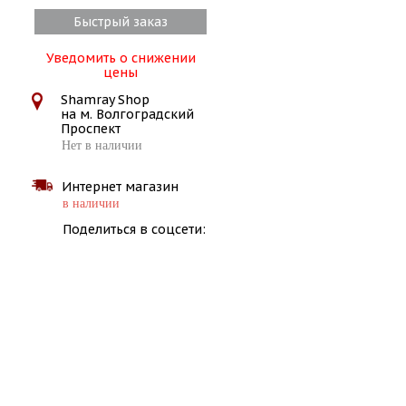
Быстрый заказ
Уведомить о снижении
цены
Shamray Shop
на м. Волгоградский
Проспект
Нет в наличии
Интернет магазин
в наличии
Поделиться в соцсети: