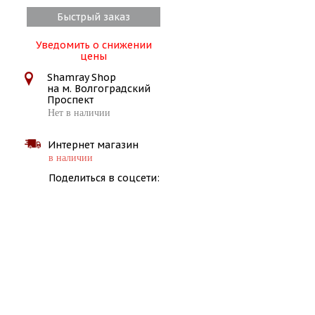
Быстрый заказ
Уведомить о снижении
цены
Shamray Shop
на м. Волгоградский
Проспект
Нет в наличии
Интернет магазин
в наличии
Поделиться в соцсети: