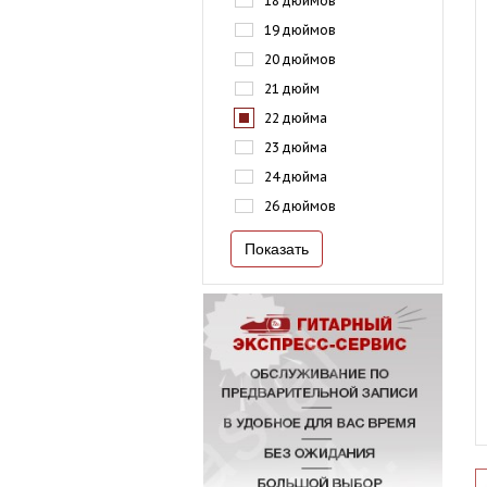
18 дюймов
19 дюймов
20 дюймов
21 дюйм
22 дюйма
23 дюйма
24 дюйма
26 дюймов