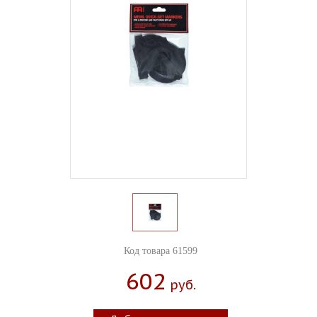
Код товара 61599
602
Руб.