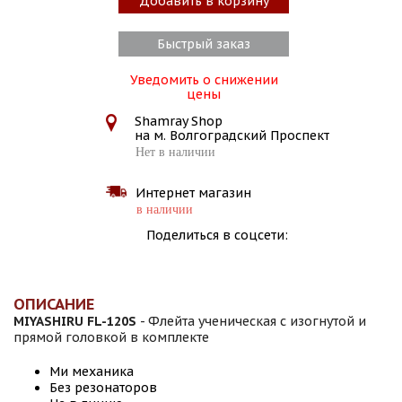
Добавить в корзину
Быстрый заказ
Уведомить о снижении
цены
Shamray Shop
на м. Волгоградский Проспект
Нет в наличии
Интернет магазин
в наличии
Поделиться в соцсети:
ОПИСАНИЕ
MIYASHIRU FL-120S
- Флейта ученическая с изогнутой и
прямой головкой в комплекте
Ми механика
Без резонаторов