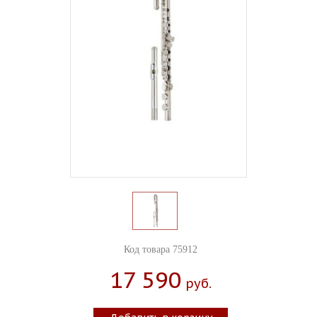
Код товара 75912
17 590
Руб.