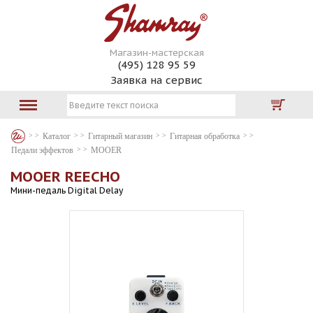
Магазин-мастерская
(495) 128 95 59
Заявка на сервис
Каталог
Гитарный магазин
Гитарная обработка
Педали эффектов
MOOER
MOOER REECHO
Мини-педаль Digital Delay