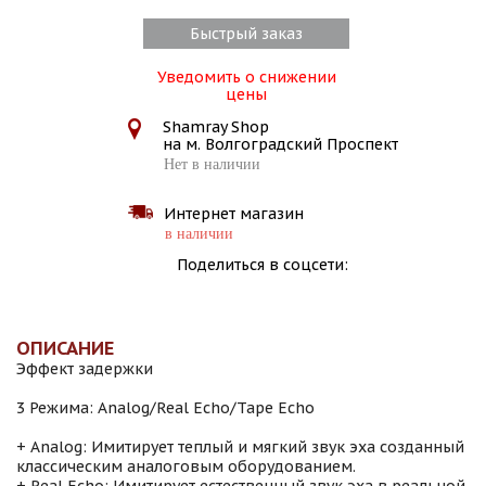
Быстрый заказ
Уведомить о снижении
цены
Shamray Shop
на м. Волгоградский Проспект
Нет в наличии
Интернет магазин
в наличии
Поделиться в соцсети:
ОПИСАНИЕ
Эффект задержки
3 Режима: Analog/Real Echo/Tape Echo
+ Analog: Имитирует теплый и мягкий звук эха созданный
классическим аналоговым оборудованием.