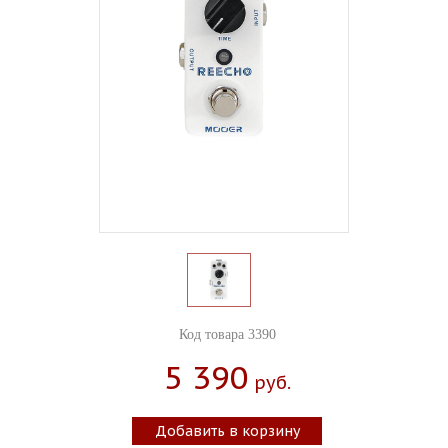
Код товара 3390
5 390
Руб.
Добавить в корзину