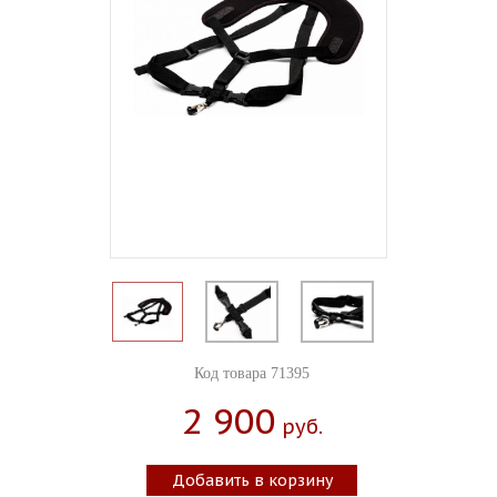
Код товара 71395
2 900
Руб.
Добавить в корзину