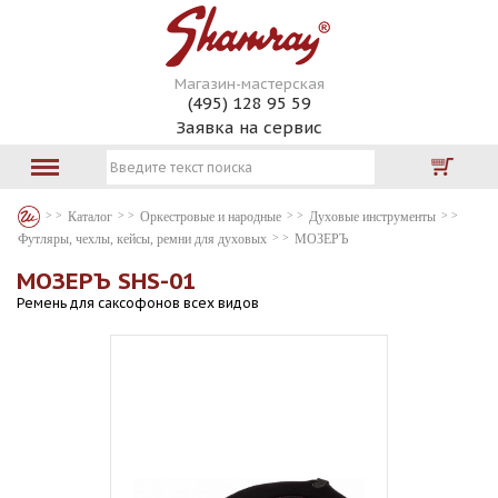
Магазин-мастерская
(495) 128 95 59
Заявка на сервис
Каталог
Оркестровые и народные
Духовые инструменты
Футляры, чехлы, кейсы, ремни для духовых
МОЗЕРЪ
МОЗЕРЪ SHS-01
Ремень для саксофонов всех видов