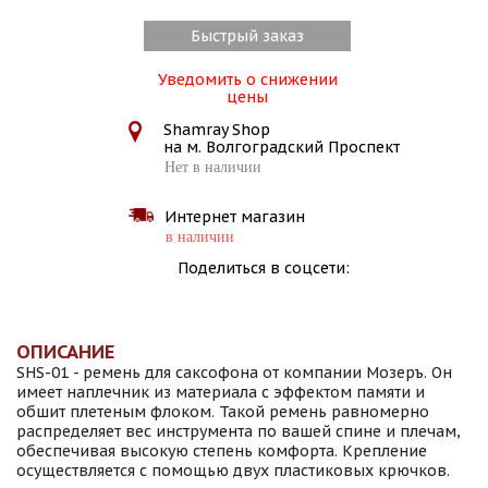
Быстрый заказ
Уведомить о снижении
цены
Shamray Shop
на м. Волгоградский Проспект
Нет в наличии
Интернет магазин
в наличии
Поделиться в соцсети:
ОПИСАНИЕ
SHS-01 - ремень для саксофона от компании Мозеръ. Он
имеет наплечник из материала с эффектом памяти и
обшит плетеным флоком. Такой ремень равномерно
распределяет вес инструмента по вашей спине и плечам,
обеспечивая высокую степень комфорта. Крепление
осуществляется с помощью двух пластиковых крючков.