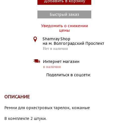
Добавить в корзину
Быстрый заказ
Уведомить о снижении
цены
Shamray Shop
на м. Волгоградский Проспект
Нет в наличии
Интернет магазин
в наличии
Поделиться в соцсети:
ОПИСАНИЕ
Ремни для оркестровых тарелок, кожаные
В комплекте 2 штуки.