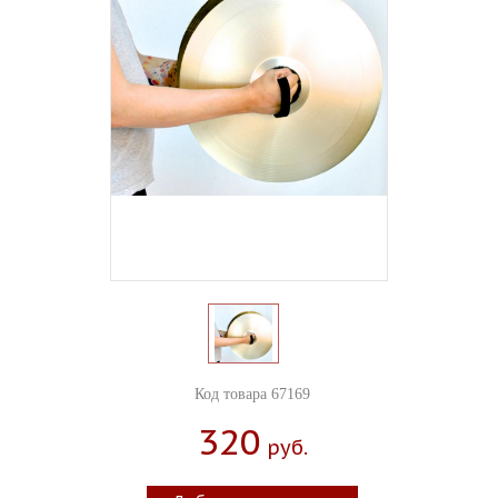
Код товара 67169
320
Руб.