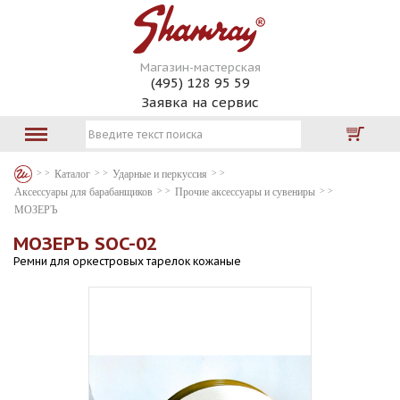
Магазин-мастерская
(495) 128 95 59
Заявка на сервис
Каталог
Ударные и перкуссия
Аксессуары для барабанщиков
Прочие аксессуары и сувениры
МОЗЕРЪ
МОЗЕРЪ SOC-02
Ремни для оркестровых тарелок кожаные