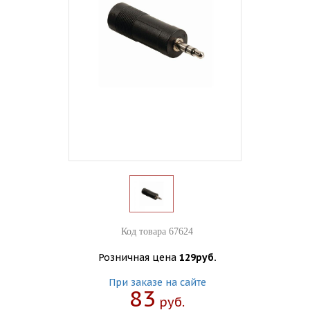
Код товара 67624
Розничная цена
129руб.
При заказе на сайте
83
Руб.