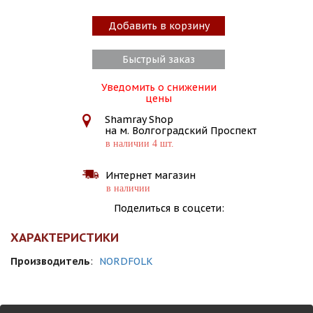
Добавить в корзину
Быстрый заказ
Уведомить о снижении
цены
Shamray Shop
на м. Волгоградский Проспект
в наличии 4 шт.
Интернет магазин
в наличии
Поделиться в соцсети:
ХАРАКТЕРИСТИКИ
Производитель
:
NORDFOLK