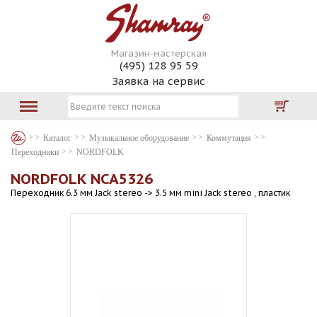
Магазин-мастерская
(495) 128 95 59
Заявка на сервис
Каталог
Музыкальное оборудование
Коммутация
Переходники
NORDFOLK
NORDFOLK NCA5326
Переходник 6.3 мм Jack stereo -> 3.5 мм mini Jack stereo , пластик