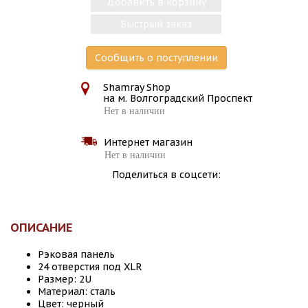
Добавить в корзину
Быстрый заказ
Сообщить о поступлении
Shamray Shop
на м. Волгоградский Проспект
Нет в наличии
Интернет магазин
Нет в наличии
Поделиться в соцсети:
ОПИСАНИЕ
Рэковая панель
24 отверстия под XLR
Размер: 2U
Материал: сталь
Цвет: черный