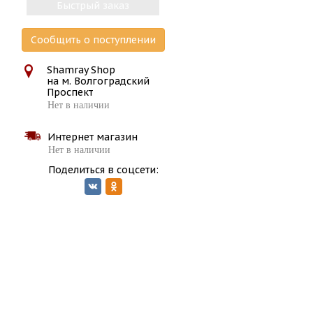
Быстрый заказ
Сообщить о поступлении
Shamray Shop
на м. Волгоградский
Проспект
Нет в наличии
Интернет магазин
Нет в наличии
Поделиться в соцсети: